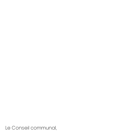
Le Conseil communal,