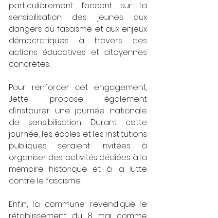
particulièrement l’accent sur la 
sensibilisation des jeunes aux 
dangers du fascisme et aux enjeux 
démocratiques à travers des 
actions éducatives et citoyennes 
concrètes.
Pour renforcer cet engagement, 
Jette propose également 
d’instaurer une journée nationale 
de sensibilisation. Durant cette 
journée, les écoles et les institutions 
publiques seraient invitées à 
organiser des activités dédiées à la 
mémoire historique et à la lutte 
contre le fascisme.
Enfin, la commune revendique le 
rétablissement du 8 mai comme 