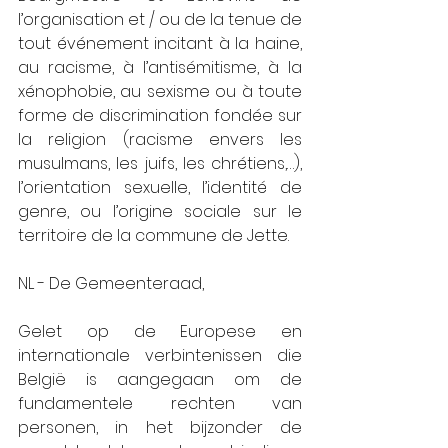
l’organisation et / ou de la tenue de 
tout événement incitant à la haine, 
au racisme, à l’antisémitisme, à la 
xénophobie, au sexisme ou à toute 
forme de discrimination fondée sur 
la religion (racisme envers les 
musulmans, les juifs, les chrétiens,…), 
l’orientation sexuelle, l’identité de 
genre, ou l’origine sociale sur le 
territoire de la commune de Jette.
NL - De Gemeenteraad,
Gelet op de Europese en 
internationale verbintenissen die 
België is aangegaan om de 
fundamentele rechten van 
personen, in het bijzonder de 