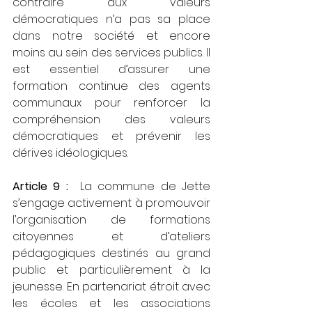
contraire aux valeurs 
démocratiques n’a pas sa place 
dans notre société et encore 
moins au sein des services publics. Il 
est essentiel d’assurer une 
formation continue des agents 
communaux pour renforcer la 
compréhension des valeurs 
démocratiques et prévenir les 
dérives idéologiques.
Article 9 :
  La commune de Jette 
s’engage activement à promouvoir 
l’organisation de formations 
citoyennes et d’ateliers 
pédagogiques destinés au grand 
public et particulièrement à la 
jeunesse. En partenariat étroit avec 
les écoles et les associations 