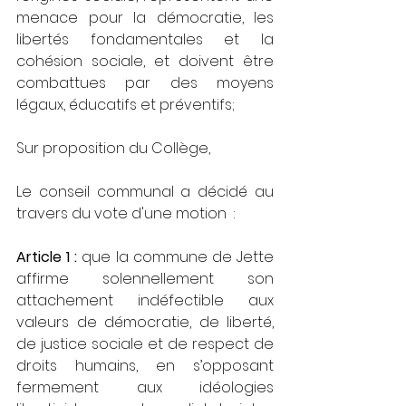
menace pour la démocratie, les 
libertés fondamentales et la 
cohésion sociale, et doivent être 
combattues par des moyens 
légaux, éducatifs et préventifs;
Sur proposition du Collège,
Le conseil communal a décidé au 
travers du vote d'une motion  : 
Article 1 :
 que la commune de Jette 
affirme solennellement son 
attachement indéfectible aux 
valeurs de démocratie, de liberté, 
de justice sociale et de respect de 
droits humains, en s’opposant 
fermement aux idéologies 