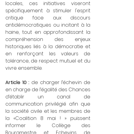
locales, ces initiatives viseront 
spécifiquement à stimuler l'esprit 
critique face aux discours 
antidémocratiques ou incitant à la 
haine, tout en approfondissant la 
compréhension des enjeux 
historiques liés à la démocratie et 
en renforçant les valeurs de 
tolérance, de respect mutuel et du 
vivre ensemble.
Article 10 :
 de charger l’échevin de 
en charge de l’égalité des Chances 
d’établir un canal de 
communication privilégié afin que 
la société civile et les membres de 
la «Coalition 8 mai ! » puissent 
informer le Collège des 
Bourgmestre et Echevins de 