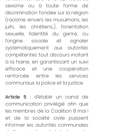
sexisme ou à toute forme de 
discrimination fondée sur la religion 
(racisme envers les musulmans, les 
juifs, les chrétiens,..), l’orientation 
sexuelle, l’identité du genre, ou 
l’origine sociale et signaler 
systématiquement aux autorités 
compétentes tout discours incitant 
à la haine, en garantissant un suivi 
efficace et une coopération 
renforcée entre les services 
communaux, la police et la justice.
Article 5 : 
d’établir un canal de 
communication privilégié afin que 
les membres de la Coalition 8 mai ! 
et de la société civile puissent 
informer les autorités communales 