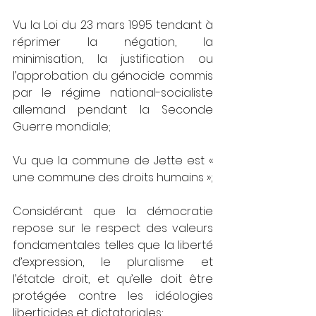
Vu la Loi du 23 mars 1995 tendant à 
réprimer la négation, la 
minimisation, la justification ou 
l’approbation du génocide commis 
par le régime national-socialiste 
allemand pendant la Seconde 
Guerre mondiale;
Vu que la commune de Jette est « 
une commune des droits humains »;
Considérant que la démocratie 
repose sur le respect des valeurs 
fondamentales telles que la liberté 
d’expression, le pluralisme et 
l’étatde droit, et qu’elle doit être 
protégée contre les idéologies 
liberticides et dictatoriales;