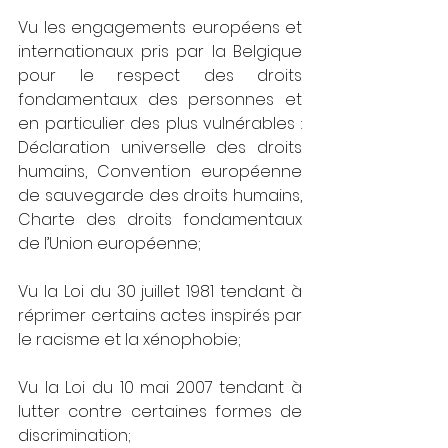
Vu les engagements européens et 
internationaux pris par la Belgique 
pour le respect des droits 
fondamentaux des personnes et 
en particulier des plus vulnérables : 
Déclaration universelle des droits 
humains, Convention européenne 
de sauvegarde des droits humains, 
Charte des droits fondamentaux 
de l’Union européenne;
Vu la Loi du 30 juillet 1981 tendant à 
réprimer certains actes inspirés par 
le racisme et la xénophobie;
Vu la Loi du 10 mai 2007 tendant à 
lutter contre certaines formes de 
discrimination;