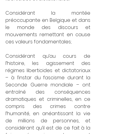
Considérant la montée 
préoccupante en Belgique et dans 
le monde des discours et 
mouvements remettant en cause 
ces valeurs fondamentales;
Considérant qu’au cours de 
l’histoire, les agissement des 
régimes liberticides et dictatoriaux 
– à l’instar du fascisme durant la 
Seconde Guerre mondiale – ont 
entraîné des conséquences 
dramatiques et criminelles, en ce 
compris des crimes contre 
l’humanité, en anéantissant la vie 
de millions de personnes, et 
considérant qu’il est de ce fait à la 