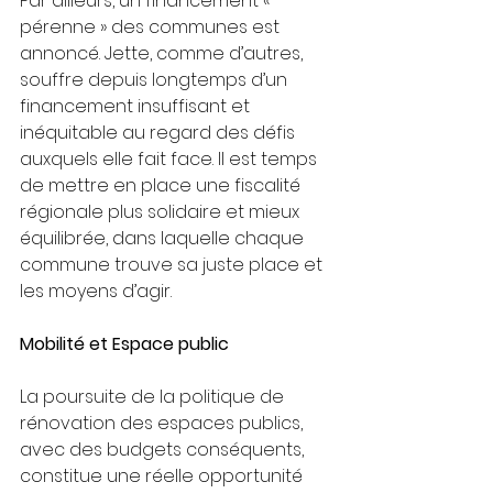
Par ailleurs, un financement « 
pérenne » des communes est 
annoncé. Jette, comme d’autres, 
souffre depuis longtemps d’un 
financement insuffisant et 
inéquitable au regard des défis 
auxquels elle fait face. Il est temps 
de mettre en place une fiscalité 
régionale plus solidaire et mieux 
équilibrée, dans laquelle chaque 
commune trouve sa juste place et 
les moyens d’agir.
Mobilité et Espace public
La poursuite de la politique de 
rénovation des espaces publics, 
avec des budgets conséquents, 
constitue une réelle opportunité 