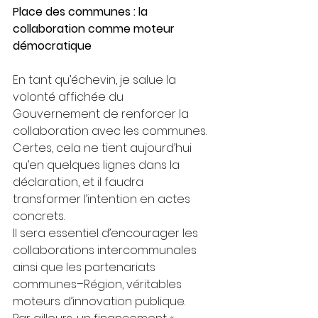
Place des communes : la 
collaboration comme moteur 
démocratique
En tant qu’échevin, je salue la 
volonté affichée du 
Gouvernement de renforcer la 
collaboration avec les communes. 
Certes, cela ne tient aujourd’hui 
qu’en quelques lignes dans la 
déclaration, et il faudra 
transformer l’intention en actes 
concrets.
Il sera essentiel d’encourager les 
collaborations intercommunales 
ainsi que les partenariats 
communes–Région, véritables 
moteurs d’innovation publique.