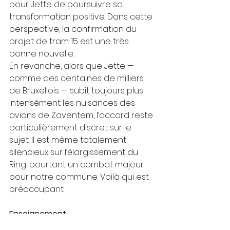
pour Jette de poursuivre sa 
transformation positive. Dans cette 
perspective, la confirmation du 
projet de tram 15 est une très 
bonne nouvelle.
En revanche, alors que Jette — 
comme des centaines de milliers 
de Bruxellois — subit toujours plus 
intensément les nuisances des 
avions de Zaventem, l’accord reste 
particulièrement discret sur le 
sujet. Il est même totalement 
silencieux sur l’élargissement du 
Ring, pourtant un combat majeur 
pour notre commune. Voilà qui est 
préoccupant.
Enseignement