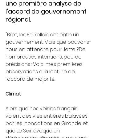
une première analyse de 
l'accord de gouvernement 
régional.
"Bref, les Bruxellois ont enfin un 
gouvernement. Mais que pouvons-
nous en attendre pour Jette ?De 
nombreuses intentions, peu de 
précisions : Voici mes premières 
observations à la lecture de 
l’accord de majorité.
Climat
Alors que nos voisins français 
voient des vies entières balayées 
par les inondations en Gironde et 
que Le Soir évoque un 