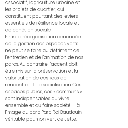
associatif, l’agriculture urbaine et 
les projets de quartier, qui 
constituent pourtant des leviers 
essentiels de résilience locale et 
de cohésion sociale.
Enfin, la réorganisation annoncée 
de la gestion des espaces verts 
ne peut se faire au détriment de 
l’entretien et de l’animation de nos 
parcs. Au contraire, l’accent doit 
être mis sur la préservation et la 
valorisation de ces lieux de 
rencontre et de socialisation. Ces 
espaces publics, ces « communs », 
sont indispensables au vivre-
ensemble et au faire société — à 
l’image du parc Parc Roi Baudouin, 
véritable poumon vert de Jette.