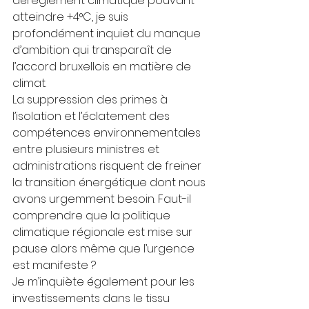
dérèglement climatique pouvant 
atteindre +4°C, je suis 
profondément inquiet du manque 
d’ambition qui transparaît de 
l’accord bruxellois en matière de 
climat.
La suppression des primes à 
l’isolation et l’éclatement des 
compétences environnementales 
entre plusieurs ministres et 
administrations risquent de freiner 
la transition énergétique dont nous 
avons urgemment besoin. Faut-il 
comprendre que la politique 
climatique régionale est mise sur 
pause alors même que l’urgence 
est manifeste ?
Je m’inquiète également pour les 
investissements dans le tissu 