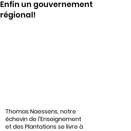
Enfin un gouvernement
régional!
Thomas Naessens, notre 
échevin de l'Enseignement 
et des Plantations se livre à 