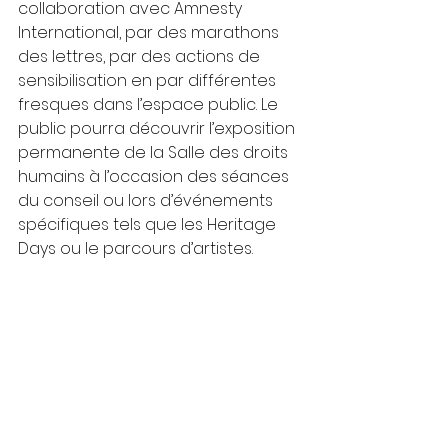
collaboration avec Amnesty 
International, par des marathons 
des lettres, par des actions de 
sensibilisation en par différentes 
fresques dans l’espace public. Le 
public pourra découvrir l’exposition 
permanente de la Salle des droits 
humains à l’occasion des séances 
du conseil ou lors d’événements 
spécifiques tels que les Heritage 
Days ou le parcours d’artistes.