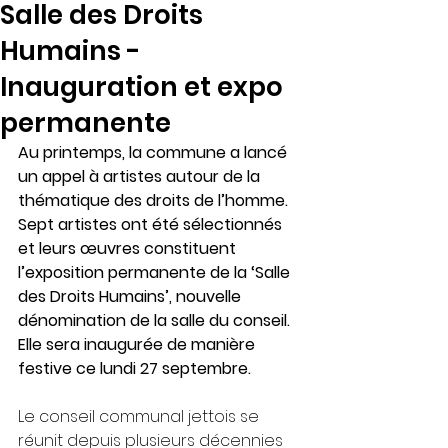
Salle des Droits
Humains -
Inauguration et expo
permanente
Au printemps, la commune a lancé 
un appel à artistes autour de la 
thématique des droits de l’homme. 
Sept artistes ont été sélectionnés 
et leurs œuvres constituent 
l’exposition permanente de la ‘Salle 
des Droits Humains’, nouvelle 
dénomination de la salle du conseil. 
Elle sera inaugurée de manière 
festive ce lundi 27 septembre.
Le conseil communal jettois se 
réunit depuis plusieurs décennies 