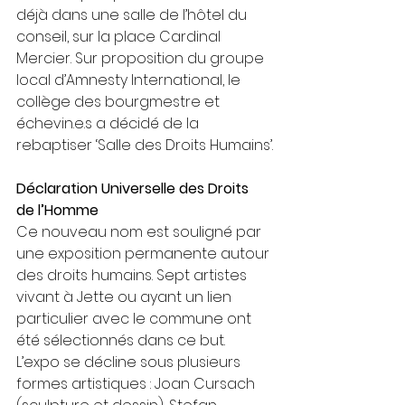
déjà dans une salle de l’hôtel du 
conseil, sur la place Cardinal 
Mercier. Sur proposition du groupe 
local d’Amnesty International, le 
collège des bourgmestre et 
échevin.e.s a décidé de la 
rebaptiser ‘Salle des Droits Humains’.
Déclaration Universelle des Droits 
de l’Homme 
Ce nouveau nom est souligné par 
une exposition permanente autour 
des droits humains. Sept artistes 
vivant à Jette ou ayant un lien 
particulier avec le commune ont 
été sélectionnés dans ce but. 
L’expo se décline sous plusieurs 
formes artistiques : Joan Cursach 