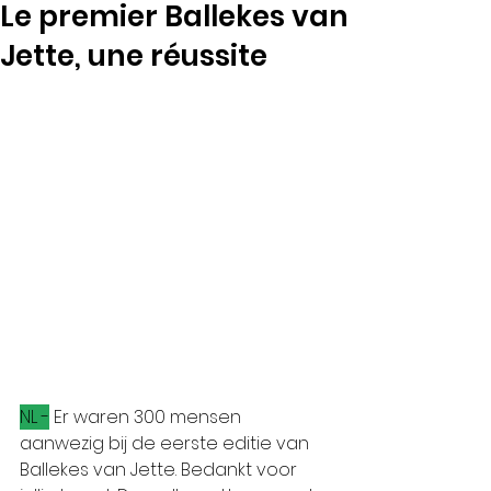
Le premier Ballekes van
Jette, une réussite
NL -
 Er waren 300 mensen 
aanwezig bij de eerste editie van 
Ballekes van Jette. Bedankt voor 