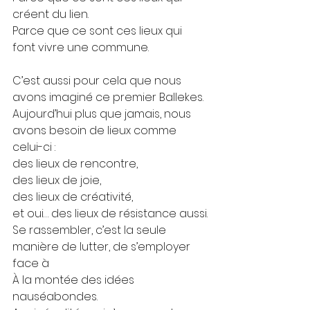
créent du lien.
Parce que ce sont ces lieux qui 
font vivre une commune.
C’est aussi pour cela que nous 
avons imaginé ce premier Ballekes.
Aujourd’hui plus que jamais, nous 
avons besoin de lieux comme 
celui-ci :
des lieux de rencontre,
des lieux de joie,
des lieux de créativité,
et oui… des lieux de résistance aussi.
Se rassembler, c’est la seule 
manière de lutter, de s’employer 
face à 
À la montée des idées 
nauséabondes.