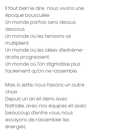
Il faut bien le dire : nous vivons une 
époque bousculée.
Un monde parfois sens dessus 
dessous.
Un monde où les tensions se 
multiplient.
Un monde où les idées d’extrême-
droite progressent.
Un monde où l’on stigmatise plus 
facilement qu’on ne rassemble.
Mais à Jette, nous faisons un autre 
choix.
Depuis un an et demi, avec 
Nathalie, avec nos équipes et avec 
beaucoup d’entre vous, nous 
essayons de rassembler les 
énergies.