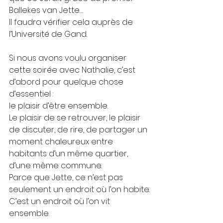
Ballekes van Jette…
Il faudra vérifier cela auprès de 
l’Université de Gand.
Si nous avons voulu organiser 
cette soirée avec Nathalie, c’est 
d’abord pour quelque chose 
d’essentiel :
le plaisir d’être ensemble.
Le plaisir de se retrouver, le plaisir  
de discuter, de rire, de partager un 
moment chaleureux entre 
habitants d’un même quartier, 
d’une même commune.
Parce que Jette, ce n’est pas 
seulement un endroit où l’on habite.
C’est un endroit où l’on vit 
ensemble.