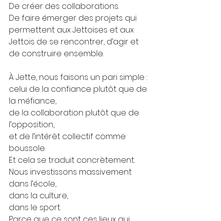
De créer des collaborations.
De faire émerger des projets qui 
permettent aux Jettoises et aux 
Jettois de se rencontrer, d’agir et 
de construire ensemble.
À Jette, nous faisons un pari simple : 
celui de la confiance plutôt que de 
la méfiance,
de la collaboration plutôt que de 
l’opposition,
et de l’intérêt collectif comme 
boussole.
Et cela se traduit concrètement.
Nous investissons massivement 
dans l’école,
dans la culture,
dans le sport.
Parce que ce sont ces lieux qui 