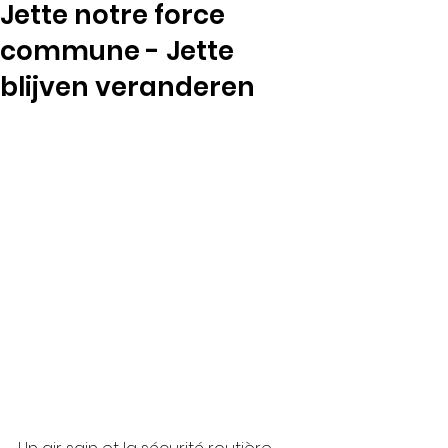
Jette notre force
commune - Jette
blijven veranderen