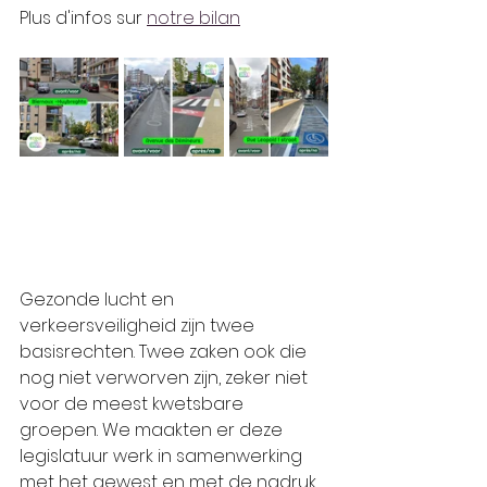
Plus d'infos sur 
notre bilan
Gezonde lucht en 
verkeersveiligheid zijn twee 
basisrechten. Twee zaken ook die 
nog niet verworven zijn, zeker niet 
voor de meest kwetsbare 
groepen. We maakten er deze 
legislatuur werk in samenwerking 
met het gewest en met de nadruk 