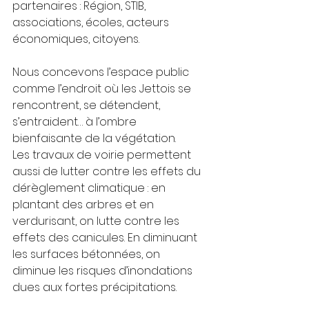
partenaires : Région, STIB, 
associations, écoles, acteurs 
économiques, citoyens. 
Nous concevons l’espace public 
comme l’endroit où les Jettois se 
rencontrent, se détendent, 
s’entraident… à l’ombre 
bienfaisante de la végétation.
Les travaux de voirie permettent 
aussi de lutter contre les effets du 
dérèglement climatique : en 
plantant des arbres et en 
verdurisant, on lutte contre les 
effets des canicules. En diminuant 
les surfaces bétonnées, on 
diminue les risques d’inondations 
dues aux fortes précipitations. 