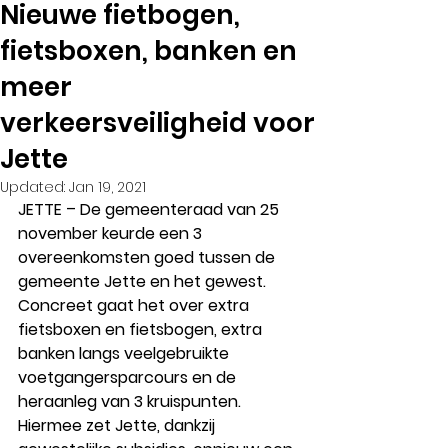
Nieuwe fietbogen,
fietsboxen, banken en
meer
verkeersveiligheid voor
Jette
Updated:
Jan 19, 2021
JETTE – De gemeenteraad van 25 
november keurde een 3 
overeenkomsten goed tussen de 
gemeente Jette en het gewest. 
Concreet gaat het over extra 
fietsboxen en fietsbogen, extra 
banken langs veelgebruikte 
voetgangersparcours en de 
heraanleg van 3 kruispunten. 
Hiermee zet Jette, dankzij 