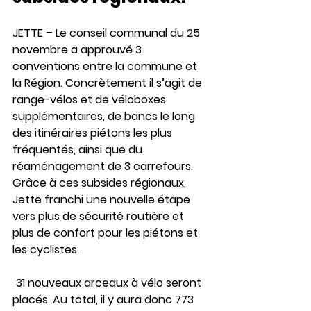
JETTE – Le conseil communal du 25 
novembre a approuvé 3 
conventions entre la commune et 
la Région. Concrètement il s’agit de 
range-vélos et de véloboxes 
supplémentaires, de bancs le long 
des itinéraires piétons les plus 
fréquentés, ainsi que du 
réaménagement de 3 carrefours. 
Grâce à ces subsides régionaux, 
Jette franchi une nouvelle étape 
vers plus de sécurité routière et 
plus de confort pour les piétons et 
les cyclistes. 
· 
31 nouveaux arceaux à vélo seront 
placés. Au total, il y aura donc 773 