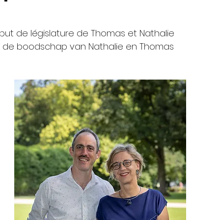
ut de législature de Thomas et Nathalie
r : de boodschap van Nathalie en Thomas