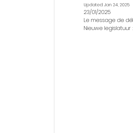
Updated:
Jan 24, 2025
23/01/2025
Le message de déb
Nieuwe legislatuu