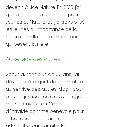
devenir Guide Nature. En 2013, j’ai
quitté le monde de l’école pour
Jeunes et Nature, où j'ai sensibilisé
les jeunes à l'importance de la
nature en ville et des menaces
qui pèsent sur elle.​​
Au service des autres​
Scout durant plus de 25 ans, j’ai
développé le goût de me mettre
au service des autres, d’agir pour
plus de justice sociale. À Jette, je
me suis investi au Centre
d’Entraide comme bénévole pour
la banque alimentaire et comme
administrateur. J’ai initié le