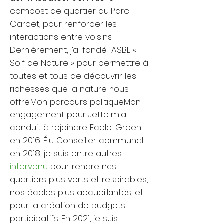
compost de quartier au Parc
Garcet, pour renforcer les
interactions entre voisins.
Dernièrement, j’ai fondé l’ASBL «
Soif de Nature » pour permettre à
toutes et tous de découvrir les
richesses que la nature nous
offre.​Mon parcours politique​Mon
engagement pour Jette m'a
conduit à rejoindre Ecolo-Groen
en 2016. Élu Conseiller communal
en 2018, je suis entre autres
intervenu
pour rendre nos
quartiers plus verts et respirables,
nos écoles plus accueillantes, et
pour la création de budgets
participatifs. En 2021, je suis