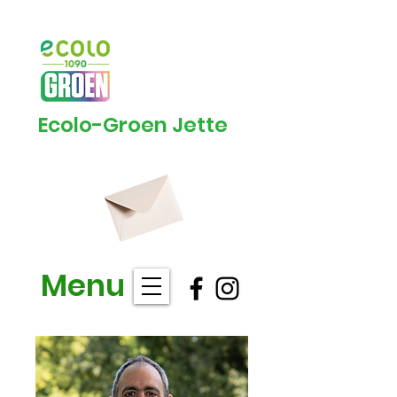
Ecolo-Groen Jette
Menu