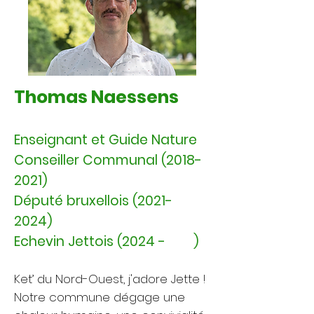
Thomas Naessens​
Enseignant et Guide Nature
Conseiller Communal
(2018-
2021)
Député bruxellois
(2021-
2024)
Echevin Jettois (2024 - )
Ket’ du Nord-Ouest, j'adore Jette !
Notre commune dégage une