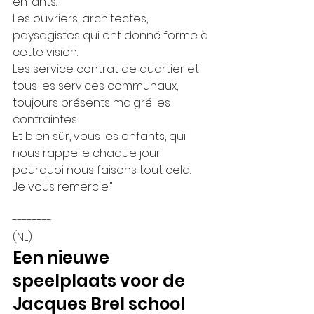
enfants.
Les ouvriers, architectes, 
paysagistes qui ont donné forme à 
cette vision.
Les service contrat de quartier et 
tous les services communaux, 
toujours présents malgré les 
contraintes.
Et bien sûr, vous les enfants, qui 
nous rappelle chaque jour 
pourquoi nous faisons tout cela.
Je vous remercie."
--------
(NL) 
Een nieuwe 
speelplaats voor de 
Jacques Brel school  