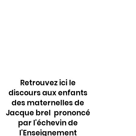
Retrouvez ici le 
discours aux enfants 
des maternelles de 
Jacque brel  prononcé 
par l'échevin de 
l'Enseignement 