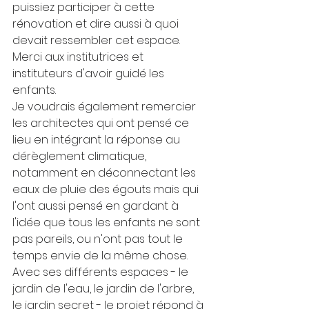
puissiez participer à cette 
rénovation et dire aussi à quoi 
devait ressembler cet espace. 
Merci aux institutrices et 
instituteurs d'avoir guidé les 
enfants.
Je voudrais également remercier 
les architectes qui ont pensé ce 
lieu en intégrant la réponse au 
dérèglement climatique, 
notamment en déconnectant les 
eaux de pluie des égouts mais qui 
l'ont aussi pensé en gardant à 
l'idée que tous les enfants ne sont 
pas pareils, ou n'ont pas tout le 
temps envie de la même chose. 
Avec ses différents espaces - le 
jardin de l'eau, le jardin de l'arbre, 
le jardin secret - le projet répond à 