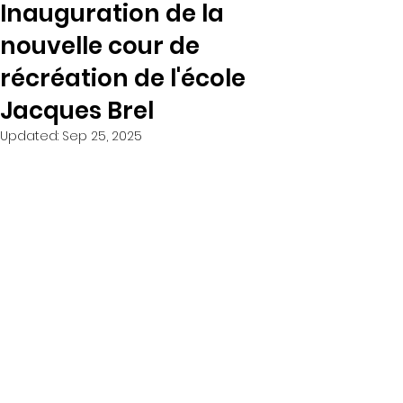
Inauguration de la
nouvelle cour de
récréation de l'école
Jacques Brel
Updated:
Sep 25, 2025