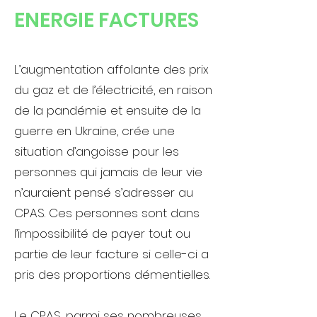
ENERGIE FACTURES
L’augmentation affolante des prix
du gaz et de l’électricité, en raison
de la pandémie et ensuite de la
guerre en Ukraine, crée une
situation d’angoisse pour les
personnes qui jamais de leur vie
n’auraient pensé s’adresser au
CPAS. Ces personnes sont dans
l’impossibilité de payer tout ou
partie de leur facture si celle-ci a
pris des proportions démentielles.
Le CPAS, parmi ses nombreuses