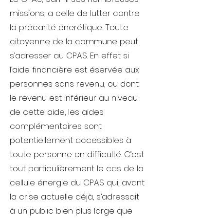
missions, a celle de lutter contre
la précarité énerétique. Tout.e
citoyen.ne de la commune peut
s’adresser au CPAS. En effet si
l’aide financière est éservée aux
personnes sans revenu, ou dont
le revenu est inférieur au niveau
de cette aide, les aides
complémentaires sont
potentiellement accessibles à
toute personne en difficulté. C’est
tout particulièrement le cas de la
cellule énergie du CPAS qui, avant
la crise actuelle déjà, s’adressait
à un public bien plus large que