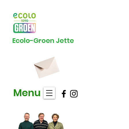
Ecolo-Groen Jette
Menu